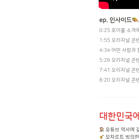
ep. 인사이드
0:25 로이를 소개
1:55 오리지널 콘
4:34 어떤 사람과
5:26 오리지널 
7:41 오리지널 콘텐
8:20 오리지널 콘텐
대한민국에