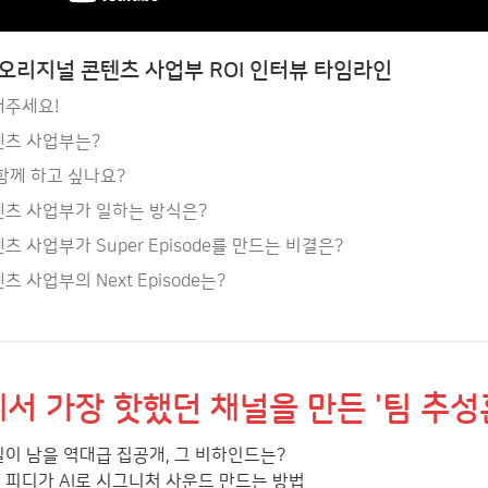
오리지널 콘텐츠 사업부 ROI 인터뷰 타임라인
해주세요!
텐츠 사업부는?
 함께 하고 싶나요?
콘텐츠 사업부가 일하는 방식은?
츠 사업부가 Super Episode를 만드는 비결은?
츠 사업부의 Next Episode는?
서 가장 핫했던 채널을 만든 '팀 추성