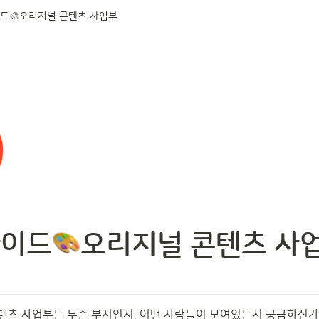
이드🎨오리지널 콘텐츠 사업부
사이드
오리지널 콘텐츠 사
텐츠 사업부는 무슨 부서인지, 어떤 사람들이 모여있는지 궁금하신가요