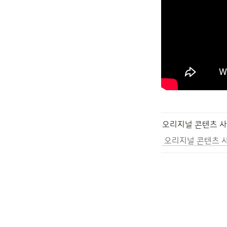
오리지널 콘텐츠 사
 오리지널 콘텐츠 