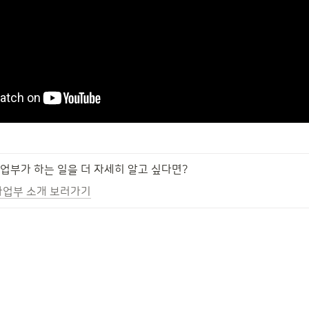
업부가 하는 일을 더 자세히 알고 싶다면?
사업부 소개 보러가기