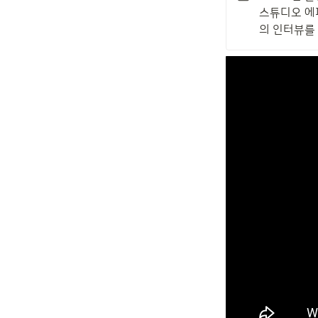
스튜디오 에피
의 인터뷰를