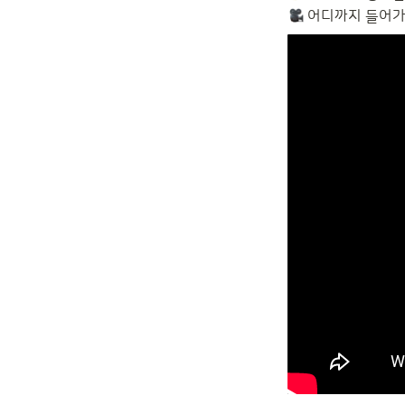
 어디까지 들어