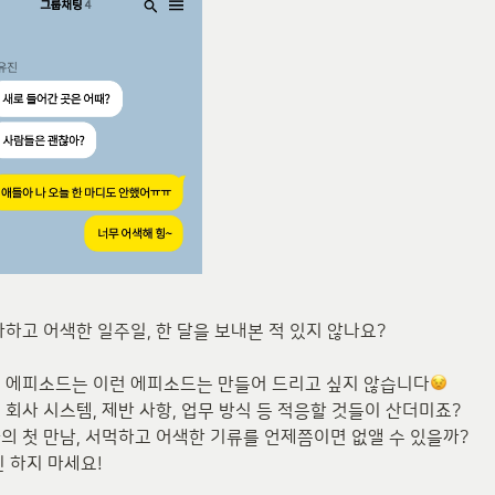
하고 어색한 일주일, 한 달을 보내본 적 있지 않나요?

 에피소드는 이런 에피소드는 만들어 드리고 싶지 않습니다
회사 시스템, 제반 사항, 업무 방식 등 적응할 것들이 산더미죠?

 첫 만남, 서먹하고 어색한 기류를 언제쯤이면 없앨 수 있을까?

 하지 마세요!
