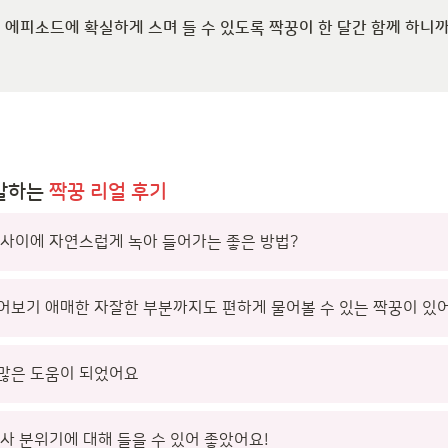
 에피소드에 확실하게 스며 들 수 있도록 짝꿍이 한 달간 함께 하니까
말하는 
짝꿍 리얼 후기 
 사이에 자연스럽게 녹아 들어가는 좋은 방법?
어보기 애매한 자잘한 부분까지도 편하게 물어볼 수 있는 짝꿍이 있어
많은 도움이 되었어요
사 분위기에 대해 들을 수 있어 좋았어요!