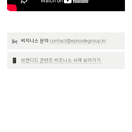
비지니스 문의
contact@episodegroup.kr
브랜디드 콘텐츠 비즈니스 사례 보러가기 