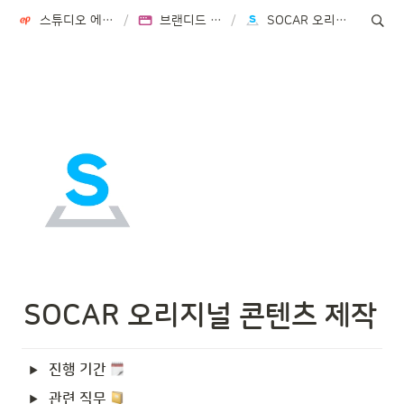
스튜디오 에피소드 STUDIO EPISODE
/
브랜디드 콘텐츠 사업부
/
SOCAR 오리지널 콘텐츠 제작
SOCAR 오리지널 콘텐츠 제작 
진행 기간 
관련 직무 