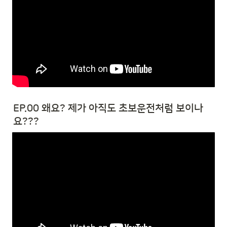
EP.00 왜요? 제가 아직도 초보운전처럼 보이나
요??? 