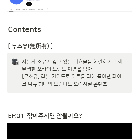
Contents
[ 무소유(無所有) ]
자동차 소유가 갖고 있는 비효율을 해결하기 위해 
탄생한 쏘카의 브랜드 이념을 담아

[무소유] 라는 키워드로 위트를 더해 풀어낸 페이
크 다큐 형태의 브랜디드 오리지널 콘텐츠
EP.01  깎아주시면 안될까요? 