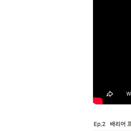
Ep.2   배리어 