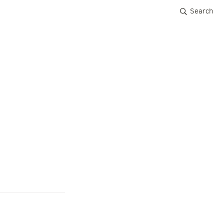
Search