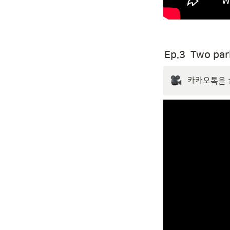
Ep.3  
Two pa
카카오톡을 