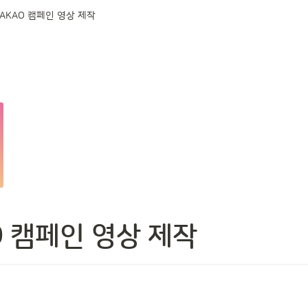
AKAO 캠페인 영상 제작
O 캠페인 영상 제작 