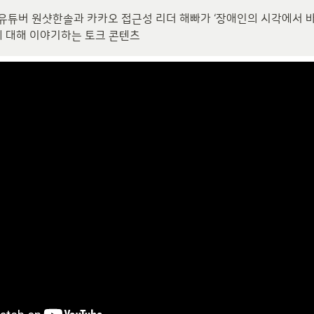
유튜버 원샷한솔과 카카오 접근성 리더 해빠가 ‘장애인의 시각에서 바
에 대해 이야기하는 토크 콘텐츠