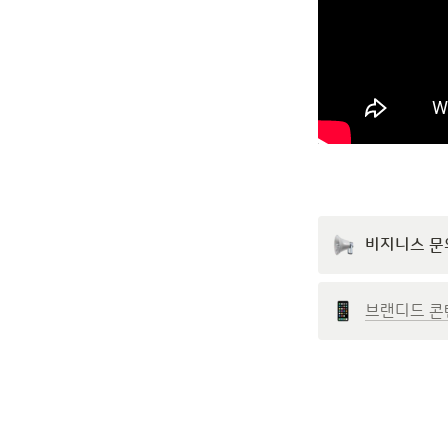
비지니스 문
브랜디드 콘