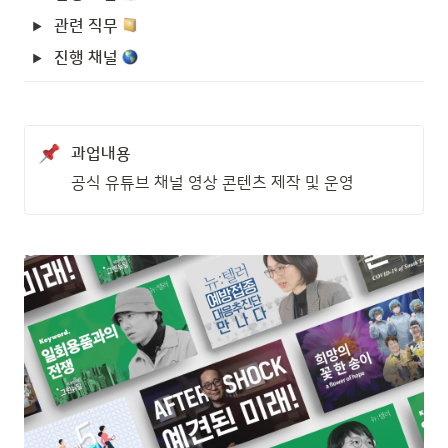
관련 직무 
진행 채널 
과업내용
공식 유튜브 채널 영상 콘텐츠 제작 및 운영