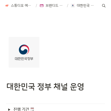
스튜디오 에피소드 STUDIO EPISODE
/
브랜디드 콘텐츠 사업부
/
대한민국 정부 채널 운영
대한민국 정부 채널 운영 
진행 기간 