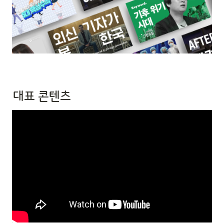
대표 콘텐츠