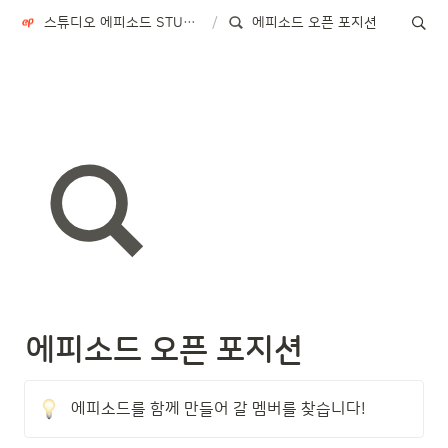
스튜디오 에피소드 STUDIO EPISODE
/
에피소드 오픈 포지션
에피소드 오픈 포지션
에피소드를 함께 만들어 갈 멤버를 찾습니다!