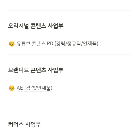
오리지널 콘텐츠 사업부
유튜브 콘텐츠 PD (경력/정규직/인재풀)
브랜디드 콘텐츠 사업부
AE (경력/인재풀)
커머스 사업부