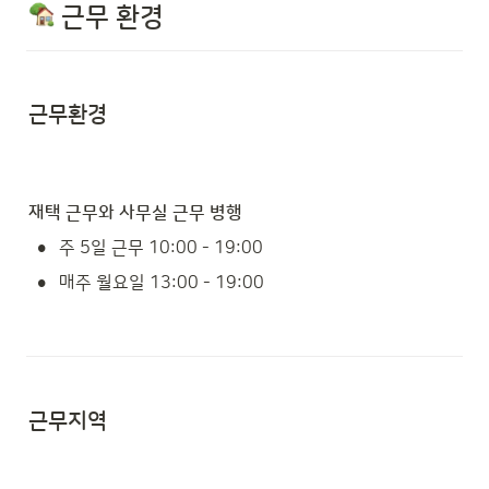
 근무 환경
근무환경 
재택 근무와 사무실 근무 병행
•
주 5일 근무 10:00 - 19:00
•
매주 월요일 13:00 - 19:00
근무지역 