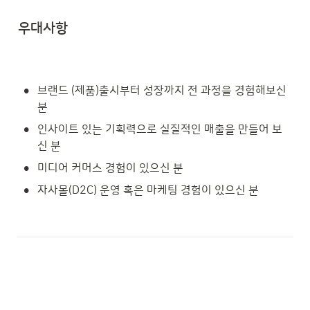
우대사항
•
브랜드 (제품)출시부터 성장까지 전 과정을 경험해보신 
분
•
인사이트 있는 기획력으로 실질적인 매출을 만들어 보
신 분
•
미디어 커머스 경험이 있으신 분
•
자사몰(D2C) 운영 혹은 마케팅 경험이 있으신 분