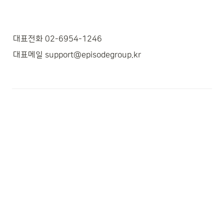
대표전화 02-6954-1246
대표메일 support@episodegroup.kr