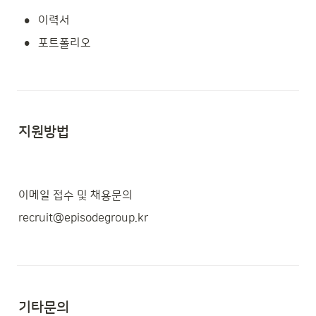
•
이력서
•
포트폴리오
지원방법
이메일 접수 및 채용문의
recruit@episodegroup.kr
기타문의