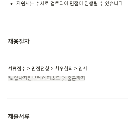
•
지원서는 수시로 검토되어 면접이 진행될 수 있습니다
채용절차
서류접수 > 면접전형 > 처우협의 > 입사
 입사지원부터 에피소드 첫 출근까지
제출서류