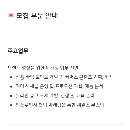
 모집 부문 안내 
주요업무
브랜드 성장을 위한 마케팅 업무 전반
•
상품 바잉 포인트 개발 및 커머스 콘텐츠 기획, 제작
•
커머스 채널 운영 및 프로모션 기획, 매출 분석
•
온라인 광고 소재 개발, 집행 및 효율 관리
•
인플루언서 협업 마케팅을 통한 세일즈 부스팅