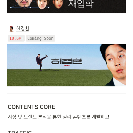
허경환
10.6만
Coming Soon
CONTENTS CORE
시장 및 트렌드 분석을 통한 킬러 콘텐츠를 개발하고 