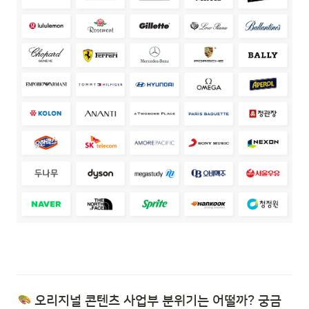
 오리지널 콘텐츠 사업부 분위기는 어떨까? 궁금