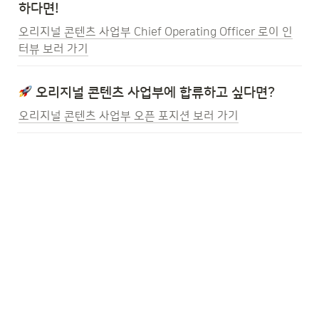
하다면!
오리지널 콘텐츠 사업부 Chief Operating Officer 로이 인
터뷰 보러 가기
 오리지널 콘텐츠 사업부에 합류하고 싶다면?
오리지널 콘텐츠 사업부 오픈 포지션 보러 가기