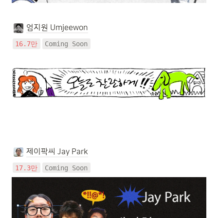
엄지원 Umjeewon
16.7만
Coming Soon
제이팍씨 Jay Park
17.3만
Coming Soon