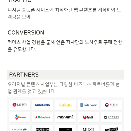
TRAFFIC
디지털 플랫폼 서비스에 최적화된 웹 콘텐츠를 제작하여 트
래픽을 모아 
CONVERSION 
커머스 사업 경험을 통해 얻은 자사만의 노하우로 구매 전환
을 유도합니다. 

 PARTNERS
오리지널 콘텐츠 사업부는 다양한 비즈니스 파트너들과 협
업 관계를 맺고 있습니다